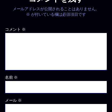
メールアドレスが公開されることはありません。
※
が付いている欄は必須項目です
コメント
※
名前
※
メール
※