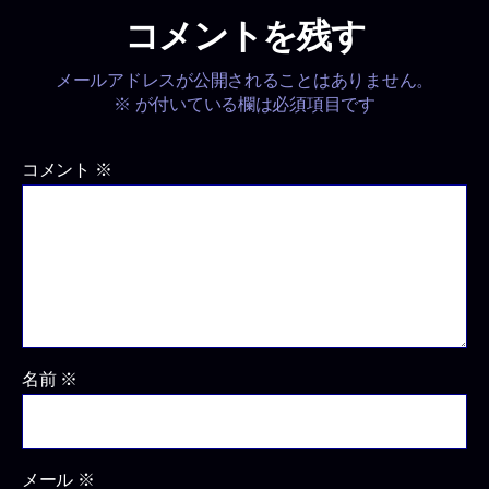
コメントを残す
メールアドレスが公開されることはありません。
※
が付いている欄は必須項目です
コメント
※
名前
※
メール
※