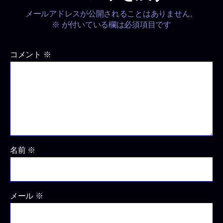
メールアドレスが公開されることはありません。
※
が付いている欄は必須項目です
コメント
※
名前
※
メール
※