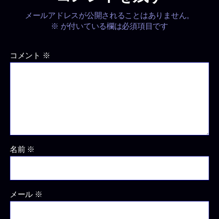
メールアドレスが公開されることはありません。
※
が付いている欄は必須項目です
コメント
※
名前
※
メール
※