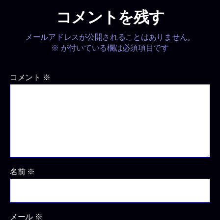
コメントを残す
メールアドレスが公開されることはありません。
※
が付いている欄は必須項目です
コメント
※
名前
※
メール
※