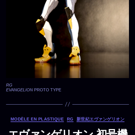
RG
EVANGELION
PROTO TYPE
カ
MODÈLE EN PLASTIQUE
RG
新世紀エヴァンゲリオン
テ
エヴァンゲリオン 初号機
ゴ