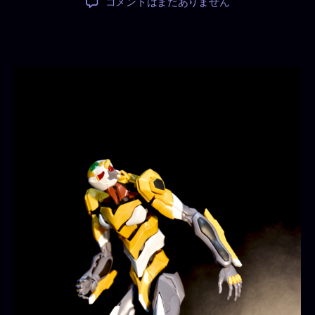
エ
コメントはまだありません
者
日
ヴ
ァ
ン
ゲ
リ
オ
ン
零
号
機
へ
の